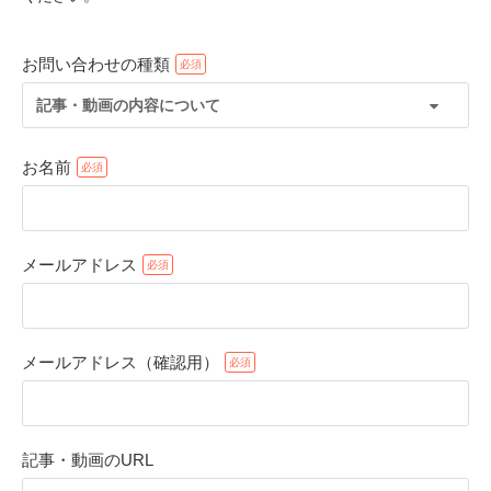
お問い合わせの種類
記事・動画の内容について
お名前
メールアドレス
PECOアプリをダウンロード済みの方
アプリで開く
メールアドレス（確認用）
閉じる
記事・動画のURL