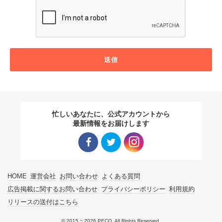
送信
忙しいあなたに、公式アカウントから
最新情報をお届けします
Facebo
Twitter
Instagra
HOME
運営会社
お問い合わせ
よくある質問
ok リン
リンク
m リン
広告掲載に関するお問い合わせ
プライバシーポリシー
利用規約
リリースの送付はこちら
ク
ク
© 2015 ~ 2026 PECO. All Rights Reserved.