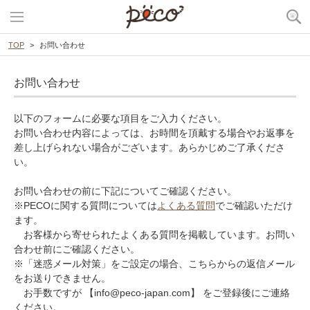
TOP
お問い合わせ
お問い合わせ
以下のフォームに必要な項目をご入力ください。
お問い合わせ内容によっては、お時間を頂戴する場合やお返事を
差し上げられない場合がございます。あらかじめご了承くださ
い。
お問い合わせの前に下記についてご確認ください。
※PECOに関する質問については
よくある質問
でご確認いただけ
ます。
お客様から寄せられたよくある質問を掲載しています。お問い
合わせ前にご確認ください。
※「迷惑メール対策」をご設定の場合、こちらからの返信メール
をお送りできません。
お手数ですが 【info@peco-japan.com】 をご登録後にご連絡
ください。