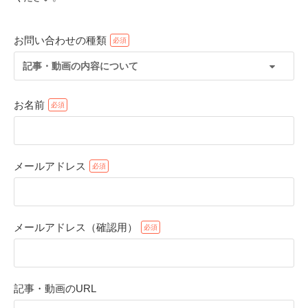
お問い合わせの種類
記事・動画の内容について
お名前
メールアドレス
PECOアプリをダウンロード済みの方
アプリで開く
メールアドレス（確認用）
閉じる
記事・動画のURL