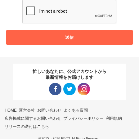
送信
忙しいあなたに、公式アカウントから
最新情報をお届けします
Facebo
Twitter
Instagra
HOME
運営会社
お問い合わせ
よくある質問
ok リン
リンク
m リン
広告掲載に関するお問い合わせ
プライバシーポリシー
利用規約
リリースの送付はこちら
ク
ク
© 2015 ~ 2026 PECO. All Rights Reserved.