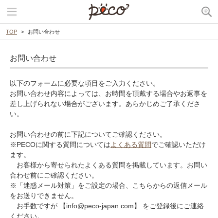
TOP
お問い合わせ
お問い合わせ
以下のフォームに必要な項目をご入力ください。
お問い合わせ内容によっては、お時間を頂戴する場合やお返事を
差し上げられない場合がございます。あらかじめご了承くださ
い。
お問い合わせの前に下記についてご確認ください。
※PECOに関する質問については
よくある質問
でご確認いただけ
ます。
お客様から寄せられたよくある質問を掲載しています。お問い
合わせ前にご確認ください。
※「迷惑メール対策」をご設定の場合、こちらからの返信メール
をお送りできません。
お手数ですが 【info@peco-japan.com】 をご登録後にご連絡
ください。