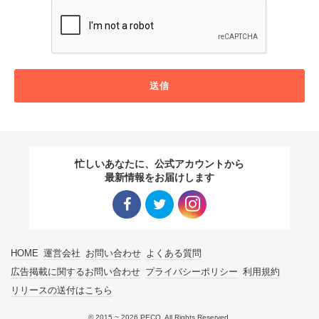
送信
忙しいあなたに、公式アカウントから
最新情報をお届けします
Facebo
Twitter
Instagra
HOME
運営会社
お問い合わせ
よくある質問
ok リン
リンク
m リン
広告掲載に関するお問い合わせ
プライバシーポリシー
利用規約
リリースの送付はこちら
ク
ク
© 2015 ~ 2026 PECO. All Rights Reserved.