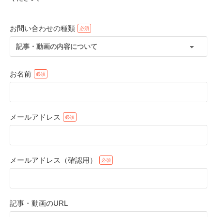
お問い合わせの種類
記事・動画の内容について
お名前
メールアドレス
PECOアプリをダウンロード済みの方
アプリで開く
メールアドレス（確認用）
閉じる
記事・動画のURL