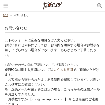
TOP
お問い合わせ
お問い合わせ
以下のフォームに必要な項目をご入力ください。
お問い合わせ内容によっては、お時間を頂戴する場合やお返事を
差し上げられない場合がございます。あらかじめご了承くださ
い。
お問い合わせの前に下記についてご確認ください。
※PECOに関する質問については
よくある質問
でご確認いただけ
ます。
お客様から寄せられたよくある質問を掲載しています。お問い
合わせ前にご確認ください。
※「迷惑メール対策」をご設定の場合、こちらからの返信メール
をお送りできません。
お手数ですが 【info@peco-japan.com】 をご登録後にご連絡
ください。