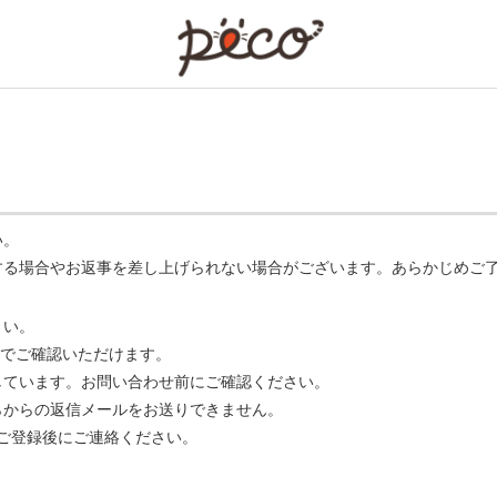
PECO
い。
する場合やお返事を差し上げられない場合がございます。あらかじめご
さい。
でご確認いただけます。
ています。お問い合わせ前にご確認ください。
らからの返信メールをお送りできません。
m】 をご登録後にご連絡ください。