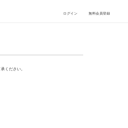
ログイン
無料会員登録
了承ください。