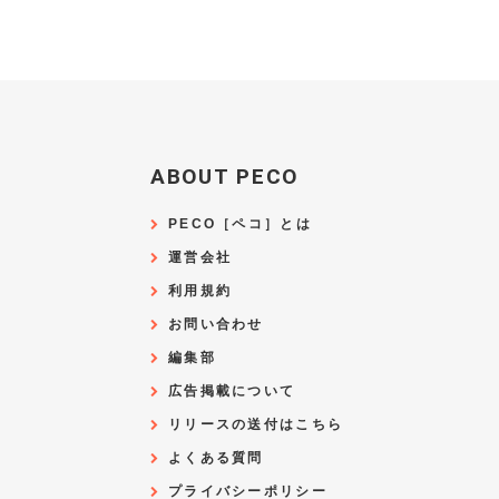
ABOUT PECO
PECO［ペコ］とは
運営会社
利用規約
お問い合わせ
編集部
広告掲載について
リリースの送付はこちら
よくある質問
プライバシーポリシー