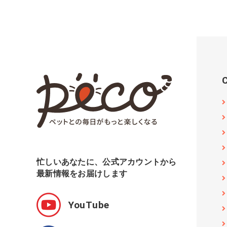
忙しいあなたに、公式アカウントから
最新情報をお届けします
YouTube