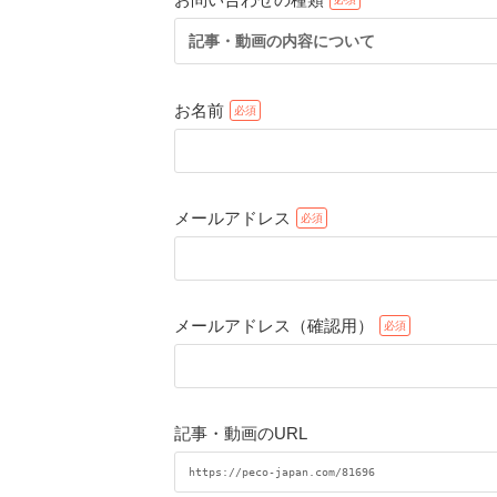
記事・動画の内容について
お名前
メールアドレス
メールアドレス（確認用）
記事・動画のURL