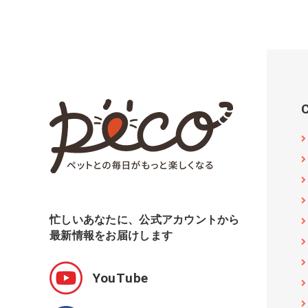
忙しいあなたに、公式アカウントから
最新情報をお届けします
YouTube