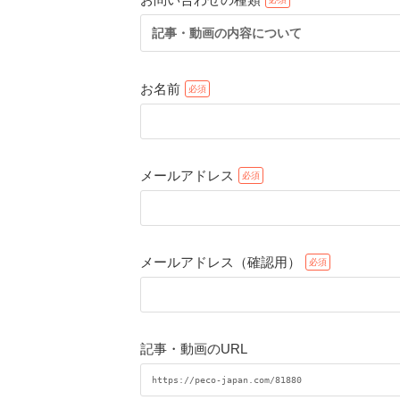
記事・動画の内容について
お名前
メールアドレス
メールアドレス（確認用）
記事・動画のURL