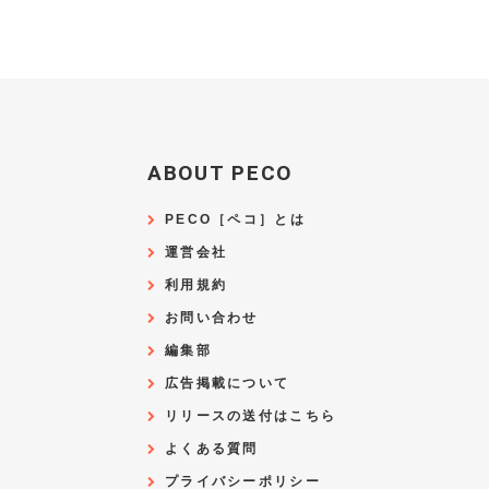
ABOUT PECO
PECO［ペコ］とは
運営会社
利用規約
お問い合わせ
編集部
広告掲載について
リリースの送付はこちら
よくある質問
プライバシーポリシー