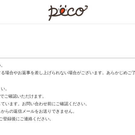
PECO
い。
する場合やお返事を差し上げられない場合がございます。あらかじめご
さい。
でご確認いただけます。
ています。お問い合わせ前にご確認ください。
らからの返信メールをお送りできません。
m】 をご登録後にご連絡ください。