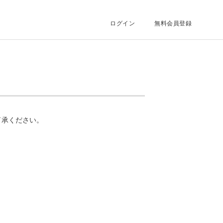
ログイン
無料会員登録
了承ください。