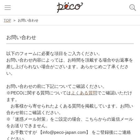
TOP
お問い合わせ
お問い合わせ
以下のフォームに必要な項目をご入力ください。
お問い合わせ内容によっては、お時間を頂戴する場合やお返事を
差し上げられない場合がございます。あらかじめご了承くださ
い。
お問い合わせの前に下記についてご確認ください。
※PECOに関する質問については
よくある質問
でご確認いただけ
ます。
お客様から寄せられたよくある質問を掲載しています。お問い
合わせ前にご確認ください。
※「迷惑メール対策」をご設定の場合、こちらからの返信メール
をお送りできません。
お手数ですが 【info@peco-japan.com】 をご登録後にご連絡
ください。