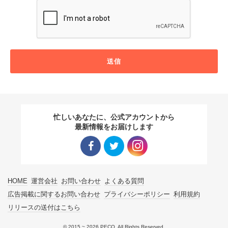
送信
忙しいあなたに、公式アカウントから
最新情報をお届けします
Facebo
Twitter
Instagra
HOME
運営会社
お問い合わせ
よくある質問
ok リン
リンク
m リン
広告掲載に関するお問い合わせ
プライバシーポリシー
利用規約
リリースの送付はこちら
ク
ク
© 2015 ~ 2026 PECO. All Rights Reserved.