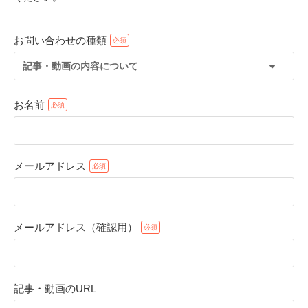
お問い合わせの種類
記事・動画の内容について
お名前
メールアドレス
PECOアプリをダウンロード済みの方
アプリで開く
メールアドレス（確認用）
閉じる
記事・動画のURL