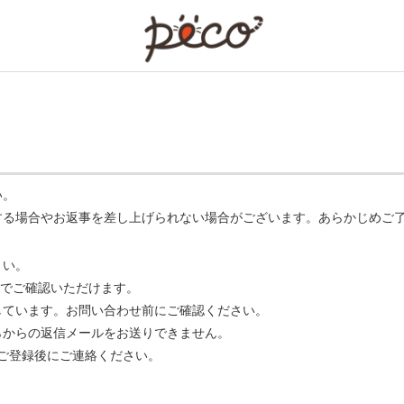
PECO
い。
する場合やお返事を差し上げられない場合がございます。あらかじめご
さい。
でご確認いただけます。
ています。お問い合わせ前にご確認ください。
らからの返信メールをお送りできません。
m】 をご登録後にご連絡ください。