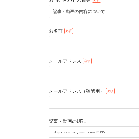
記事・動画の内容について
お名前
メールアドレス
メールアドレス（確認用）
記事・動画のURL