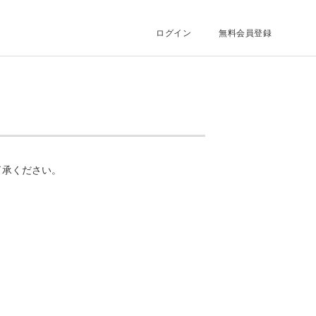
ログイン
無料会員登録
了承ください。