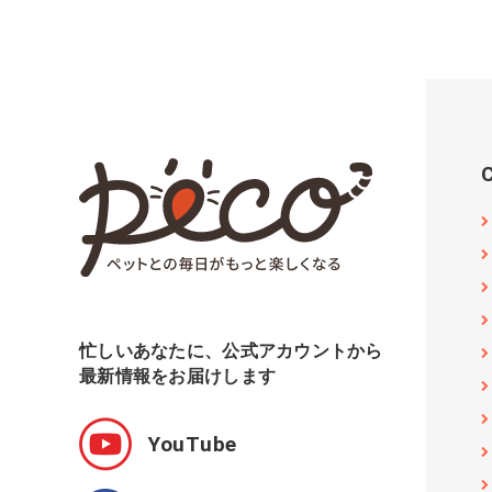
忙しいあなたに、公式アカウントから
最新情報をお届けします
YouTube