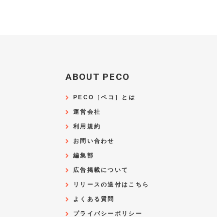
ABOUT PECO
PECO［ペコ］とは
運営会社
利用規約
お問い合わせ
編集部
広告掲載について
リリースの送付はこちら
よくある質問
プライバシーポリシー