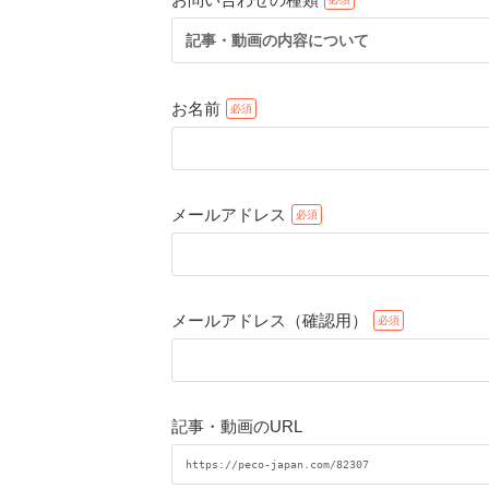
記事・動画の内容について
お名前
メールアドレス
メールアドレス（確認用）
記事・動画のURL