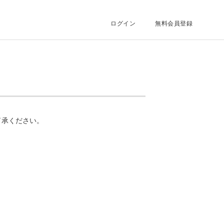
ログイン
無料会員登録
了承ください。