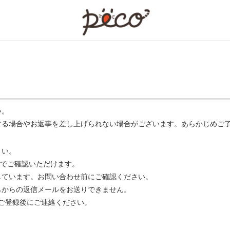
PECO
い。
する場合やお返事を差し上げられない場合がございます。あらかじめご
さい。
でご確認いただけます。
ています。お問い合わせ前にご確認ください。
らからの返信メールをお送りできません。
m】 をご登録後にご連絡ください。