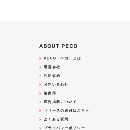
ABOUT PECO
PECO［ペコ］とは
運営会社
利用規約
お問い合わせ
編集部
広告掲載について
リリースの送付はこちら
よくある質問
プライバシーポリシー