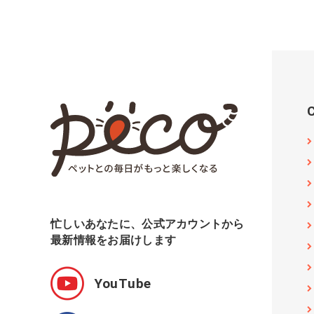
忙しいあなたに、公式アカウントから
最新情報をお届けします
YouTube