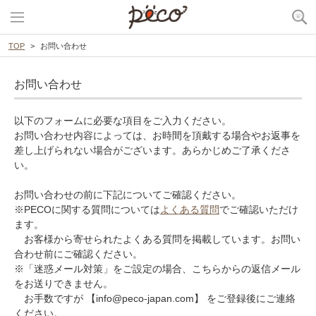
TOP
お問い合わせ
お問い合わせ
以下のフォームに必要な項目をご入力ください。
お問い合わせ内容によっては、お時間を頂戴する場合やお返事を
差し上げられない場合がございます。あらかじめご了承くださ
い。
お問い合わせの前に下記についてご確認ください。
※PECOに関する質問については
よくある質問
でご確認いただけ
ます。
お客様から寄せられたよくある質問を掲載しています。お問い
合わせ前にご確認ください。
※「迷惑メール対策」をご設定の場合、こちらからの返信メール
をお送りできません。
お手数ですが 【info@peco-japan.com】 をご登録後にご連絡
ください。