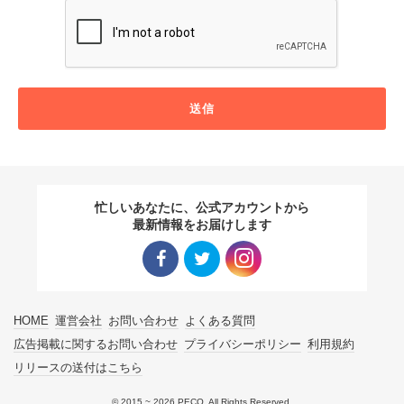
送信
忙しいあなたに、公式アカウントから
最新情報をお届けします
Facebo
Twitter
Instagra
HOME
運営会社
お問い合わせ
よくある質問
ok リン
リンク
m リン
広告掲載に関するお問い合わせ
プライバシーポリシー
利用規約
リリースの送付はこちら
ク
ク
© 2015 ~ 2026 PECO. All Rights Reserved.