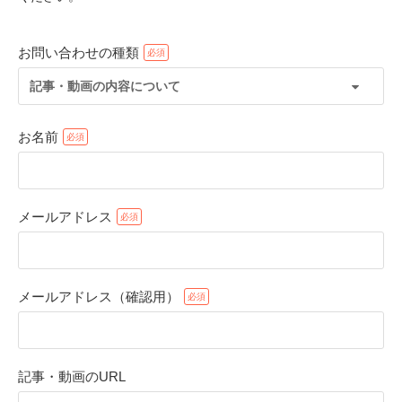
お問い合わせの種類
記事・動画の内容について
お名前
メールアドレス
PECOアプリをダウンロード済みの方
アプリで開く
メールアドレス（確認用）
閉じる
記事・動画のURL