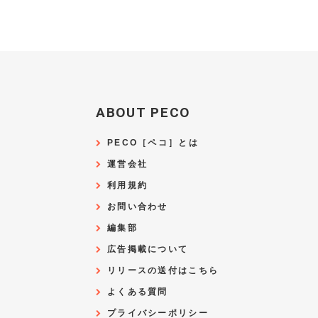
ABOUT PECO
PECO［ペコ］とは
運営会社
利用規約
お問い合わせ
編集部
広告掲載について
リリースの送付はこちら
よくある質問
プライバシーポリシー