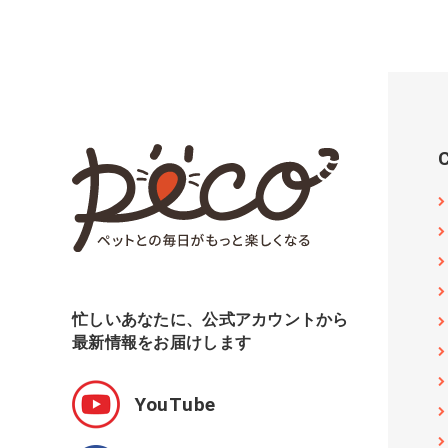
忙しいあなたに、公式アカウントから
最新情報をお届けします
YouTube