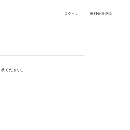
ログイン
無料会員登録
了承ください。