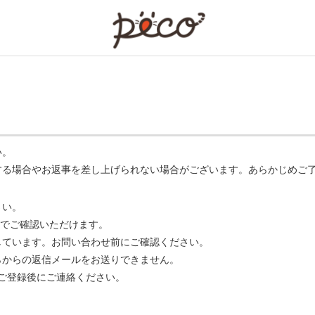
PECO
い。
する場合やお返事を差し上げられない場合がございます。あらかじめご
さい。
でご確認いただけます。
ています。お問い合わせ前にご確認ください。
らからの返信メールをお送りできません。
m】 をご登録後にご連絡ください。