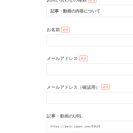
記事・動画の内容について
お名前
メールアドレス
メールアドレス（確認用）
記事・動画のURL