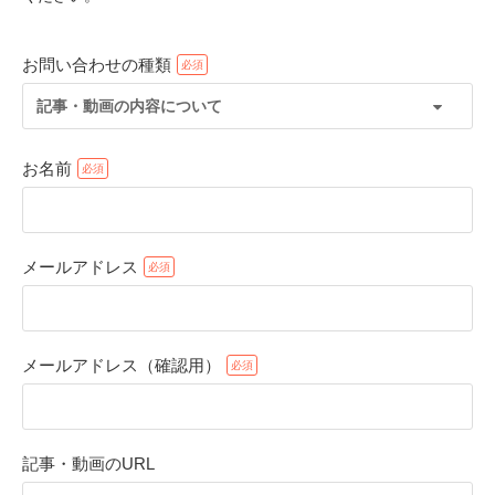
お問い合わせの種類
記事・動画の内容について
お名前
メールアドレス
PECOアプリをダウンロード済みの方
アプリで開く
メールアドレス（確認用）
閉じる
記事・動画のURL