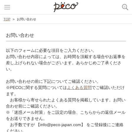
TOP
お問い合わせ
お問い合わせ
以下のフォームに必要な項目をご入力ください。
お問い合わせ内容によっては、お時間を頂戴する場合やお返事を
差し上げられない場合がございます。あらかじめご了承くださ
い。
お問い合わせの前に下記についてご確認ください。
※PECOに関する質問については
よくある質問
でご確認いただけ
ます。
お客様から寄せられたよくある質問を掲載しています。お問い
合わせ前にご確認ください。
※「迷惑メール対策」をご設定の場合、こちらからの返信メール
をお送りできません。
お手数ですが 【info@peco-japan.com】 をご登録後にご連絡
ください。