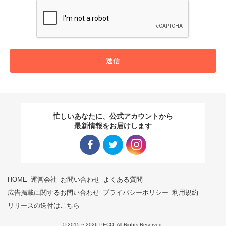
送信
忙しいあなたに、公式アカウントから
最新情報をお届けします
Facebo
Twitter
Instagra
HOME
運営会社
お問い合わせ
よくある質問
ok リン
リンク
m リン
広告掲載に関するお問い合わせ
プライバシーポリシー
利用規約
リリースの送付はこちら
ク
ク
© 2015 ~ 2026 PECO. All Rights Reserved.