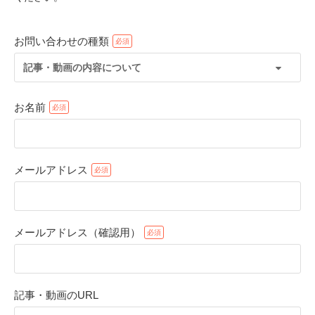
お問い合わせの種類
記事・動画の内容について
お名前
メールアドレス
PECOアプリをダウンロード済みの方
アプリで開く
メールアドレス（確認用）
閉じる
記事・動画のURL