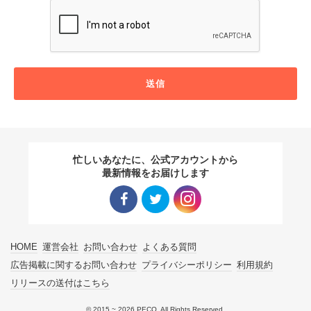
送信
忙しいあなたに、公式アカウントから
最新情報をお届けします
Facebo
Twitter
Instagra
HOME
運営会社
お問い合わせ
よくある質問
ok リン
リンク
m リン
広告掲載に関するお問い合わせ
プライバシーポリシー
利用規約
リリースの送付はこちら
ク
ク
© 2015 ~ 2026 PECO. All Rights Reserved.