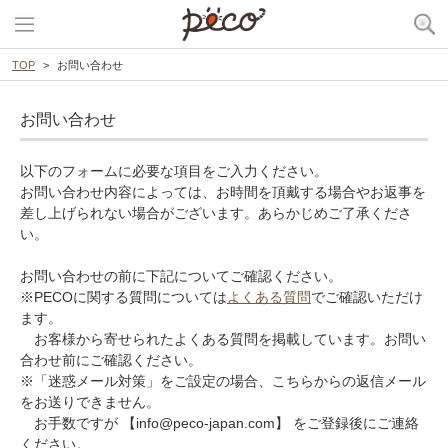
TOP
お問い合わせ
お問い合わせ
以下のフォームに必要な項目をご入力ください。
お問い合わせ内容によっては、お時間を頂戴する場合やお返事を
差し上げられない場合がございます。あらかじめご了承くださ
い。
お問い合わせの前に下記についてご確認ください。
※PECOに関する質問については
よくある質問
でご確認いただけ
ます。
お客様から寄せられたよくある質問を掲載しています。お問い
合わせ前にご確認ください。
※「迷惑メール対策」をご設定の場合、こちらからの返信メール
をお送りできません。
お手数ですが 【info@peco-japan.com】 をご登録後にご連絡
ください。