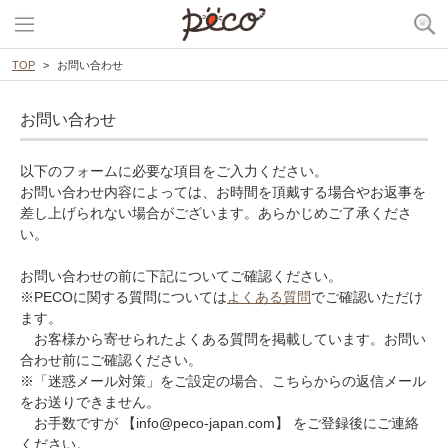
TOP
お問い合わせ
お問い合わせ
以下のフォームに必要な項目をご入力ください。
お問い合わせ内容によっては、お時間を頂戴する場合やお返事を
差し上げられない場合がございます。あらかじめご了承くださ
い。
お問い合わせの前に下記についてご確認ください。
※PECOに関する質問については
よくある質問
でご確認いただけ
ます。
お客様から寄せられたよくある質問を掲載しています。お問い
合わせ前にご確認ください。
※「迷惑メール対策」をご設定の場合、こちらからの返信メール
をお送りできません。
お手数ですが 【info@peco-japan.com】 をご登録後にご連絡
ください。