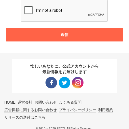
送信
忙しいあなたに、公式アカウントから
最新情報をお届けします
Facebo
Twitter
Instagra
HOME
運営会社
お問い合わせ
よくある質問
ok リン
リンク
m リン
広告掲載に関するお問い合わせ
プライバシーポリシー
利用規約
リリースの送付はこちら
ク
ク
© 2015 ~ 2026 PECO. All Rights Reserved.