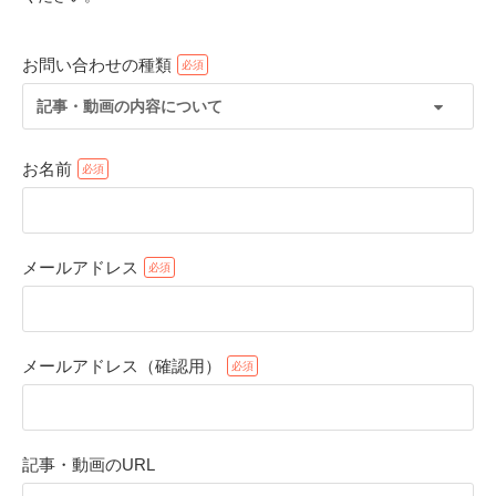
お問い合わせの種類
記事・動画の内容について
お名前
メールアドレス
PECOアプリをダウンロード済みの方
アプリで開く
メールアドレス（確認用）
閉じる
記事・動画のURL