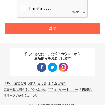
送信
忙しいあなたに、公式アカウントから
最新情報をお届けします
Facebo
Twitter
Instagra
HOME
運営会社
お問い合わせ
よくある質問
ok リン
リンク
m リン
広告掲載に関するお問い合わせ
プライバシーポリシー
利用規約
リリースの送付はこちら
ク
ク
© 2015 ~ 2026 PECO. All Rights Reserved.