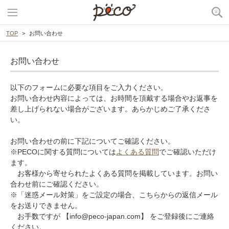
TOP
お問い合わせ
お問い合わせ
以下のフォームに必要な項目をご入力ください。
お問い合わせ内容によっては、お時間を頂戴する場合やお返事を
差し上げられない場合がございます。あらかじめご了承くださ
い。
お問い合わせの前に下記についてご確認ください。
※PECOに関する質問については
よくある質問
でご確認いただけ
ます。
お客様から寄せられたよくある質問を掲載しています。お問い
合わせ前にご確認ください。
※「迷惑メール対策」をご設定の場合、こちらからの返信メール
をお送りできません。
お手数ですが 【info@peco-japan.com】 をご登録後にご連絡
ください。