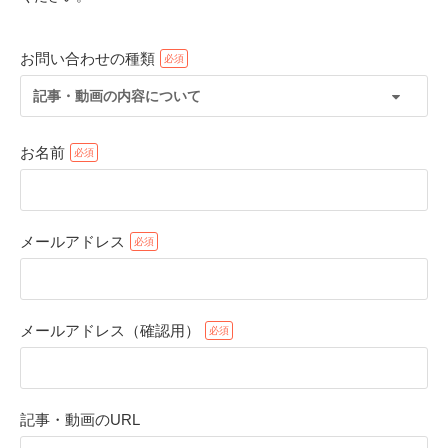
お問い合わせの種類
記事・動画の内容について
お名前
メールアドレス
PECOアプリをダウンロード済みの方
アプリで開く
メールアドレス（確認用）
閉じる
記事・動画のURL