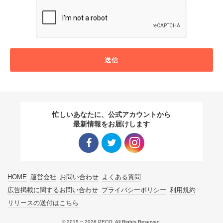
送信
忙しいあなたに、公式アカウントから
最新情報をお届けします
Facebo
Twitter
Instagra
HOME
運営会社
お問い合わせ
よくある質問
ok リン
リンク
m リン
広告掲載に関するお問い合わせ
プライバシーポリシー
利用規約
リリースの送付はこちら
ク
ク
© 2015 ~ 2026 PECO. All Rights Reserved.