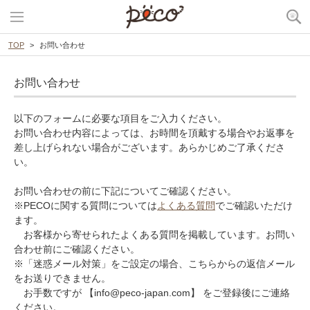
TOP
お問い合わせ
お問い合わせ
以下のフォームに必要な項目をご入力ください。
お問い合わせ内容によっては、お時間を頂戴する場合やお返事を
差し上げられない場合がございます。あらかじめご了承くださ
い。
お問い合わせの前に下記についてご確認ください。
※PECOに関する質問については
よくある質問
でご確認いただけ
ます。
お客様から寄せられたよくある質問を掲載しています。お問い
合わせ前にご確認ください。
※「迷惑メール対策」をご設定の場合、こちらからの返信メール
をお送りできません。
お手数ですが 【info@peco-japan.com】 をご登録後にご連絡
ください。