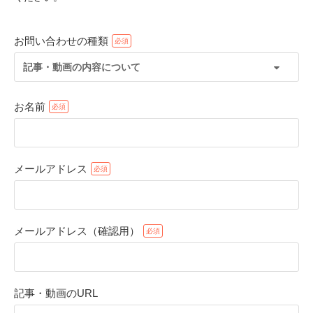
お問い合わせの種類
記事・動画の内容について
お名前
メールアドレス
PECOアプリをダウンロード済みの方
アプリで開く
メールアドレス（確認用）
閉じる
記事・動画のURL