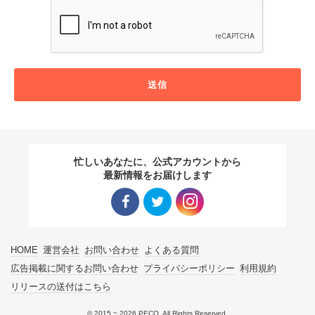
送信
忙しいあなたに、公式アカウントから
最新情報をお届けします
Facebo
Twitter
Instagra
HOME
運営会社
お問い合わせ
よくある質問
ok リン
リンク
m リン
広告掲載に関するお問い合わせ
プライバシーポリシー
利用規約
リリースの送付はこちら
ク
ク
© 2015 ~ 2026 PECO. All Rights Reserved.