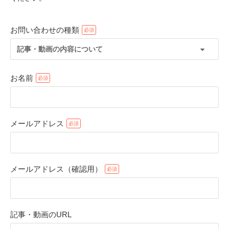
お問い合わせの種類
記事・動画の内容について
お名前
メールアドレス
PECOアプリをダウンロード済みの方
アプリで開く
メールアドレス（確認用）
閉じる
記事・動画のURL