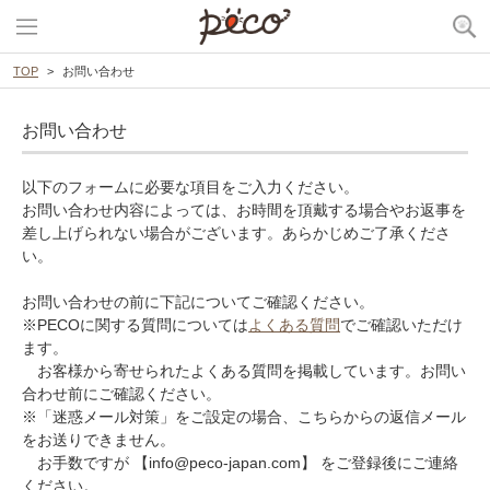
TOP
お問い合わせ
お問い合わせ
以下のフォームに必要な項目をご入力ください。
お問い合わせ内容によっては、お時間を頂戴する場合やお返事を
差し上げられない場合がございます。あらかじめご了承くださ
い。
お問い合わせの前に下記についてご確認ください。
※PECOに関する質問については
よくある質問
でご確認いただけ
ます。
お客様から寄せられたよくある質問を掲載しています。お問い
合わせ前にご確認ください。
※「迷惑メール対策」をご設定の場合、こちらからの返信メール
をお送りできません。
お手数ですが 【info@peco-japan.com】 をご登録後にご連絡
ください。