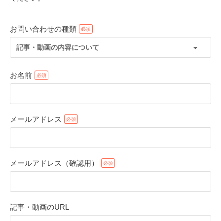
お問い合わせの種類
記事・動画の内容について
お名前
メールアドレス
PECOアプリをダウンロード済みの方
アプリで開く
メールアドレス（確認用）
閉じる
記事・動画のURL