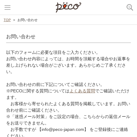
TOP
お問い合わせ
お問い合わせ
以下のフォームに必要な項目をご入力ください。
お問い合わせ内容によっては、お時間を頂戴する場合やお返事を
差し上げられない場合がございます。あらかじめご了承くださ
い。
お問い合わせの前に下記についてご確認ください。
※PECOに関する質問については
よくある質問
でご確認いただけ
ます。
お客様から寄せられたよくある質問を掲載しています。お問い
合わせ前にご確認ください。
※「迷惑メール対策」をご設定の場合、こちらからの返信メール
をお送りできません。
お手数ですが 【info@peco-japan.com】 をご登録後にご連絡
ください。