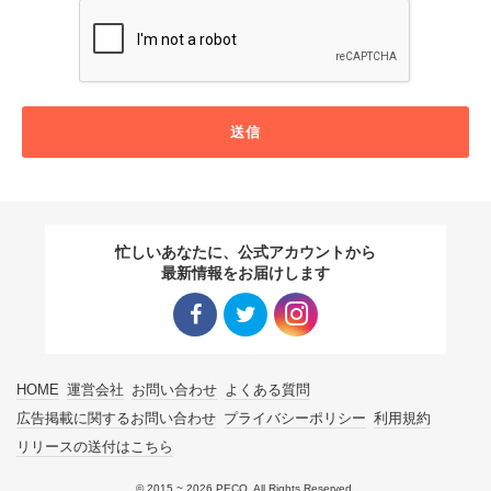
送信
忙しいあなたに、公式アカウントから
最新情報をお届けします
Facebo
Twitter
Instagra
HOME
運営会社
お問い合わせ
よくある質問
ok リン
リンク
m リン
広告掲載に関するお問い合わせ
プライバシーポリシー
利用規約
リリースの送付はこちら
ク
ク
© 2015 ~ 2026 PECO. All Rights Reserved.