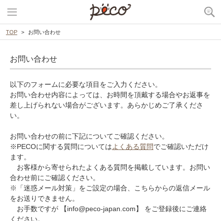
TOP
お問い合わせ
お問い合わせ
以下のフォームに必要な項目をご入力ください。
お問い合わせ内容によっては、お時間を頂戴する場合やお返事を
差し上げられない場合がございます。あらかじめご了承くださ
い。
お問い合わせの前に下記についてご確認ください。
※PECOに関する質問については
よくある質問
でご確認いただけ
ます。
お客様から寄せられたよくある質問を掲載しています。お問い
合わせ前にご確認ください。
※「迷惑メール対策」をご設定の場合、こちらからの返信メール
をお送りできません。
お手数ですが 【info@peco-japan.com】 をご登録後にご連絡
ください。