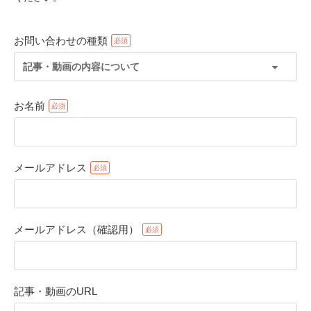
お問い合わせの種類
記事・動画の内容について
お名前
メールアドレス
PECOアプリをダウンロード済みの方
アプリで開く
メールアドレス（確認用）
閉じる
記事・動画のURL