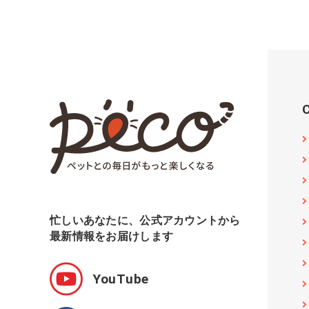
忙しいあなたに、公式アカウントから
最新情報をお届けします
YouTube