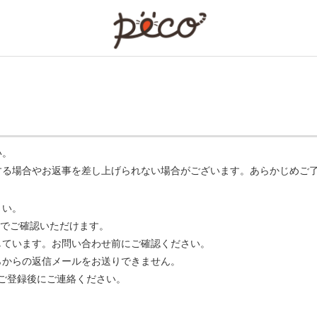
PECO
い。
する場合やお返事を差し上げられない場合がございます。あらかじめご
さい。
でご確認いただけます。
ています。お問い合わせ前にご確認ください。
らからの返信メールをお送りできません。
m】 をご登録後にご連絡ください。