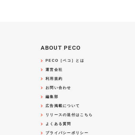
ABOUT PECO
PECO［ペコ］とは
運営会社
利用規約
お問い合わせ
編集部
広告掲載について
リリースの送付はこちら
よくある質問
プライバシーポリシー