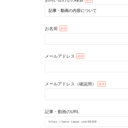
記事・動画の内容について
お名前
メールアドレス
メールアドレス（確認用）
記事・動画のURL