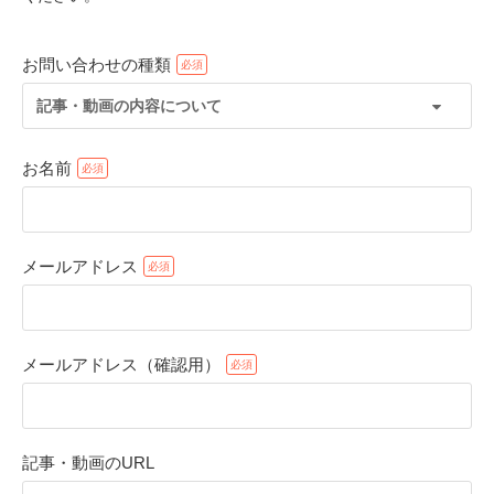
お問い合わせの種類
記事・動画の内容について
お名前
メールアドレス
PECOアプリをダウンロード済みの方
アプリで開く
メールアドレス（確認用）
閉じる
記事・動画のURL