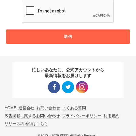
送信
忙しいあなたに、公式アカウントから
最新情報をお届けします
Facebo
Twitter
Instagra
HOME
運営会社
お問い合わせ
よくある質問
ok リン
リンク
m リン
広告掲載に関するお問い合わせ
プライバシーポリシー
利用規約
リリースの送付はこちら
ク
ク
© 2015 ~ 2026 PECO. All Rights Reserved.