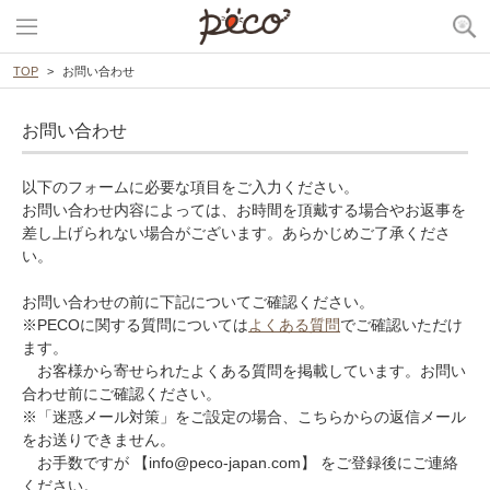
TOP
お問い合わせ
お問い合わせ
以下のフォームに必要な項目をご入力ください。
お問い合わせ内容によっては、お時間を頂戴する場合やお返事を
差し上げられない場合がございます。あらかじめご了承くださ
い。
お問い合わせの前に下記についてご確認ください。
※PECOに関する質問については
よくある質問
でご確認いただけ
ます。
お客様から寄せられたよくある質問を掲載しています。お問い
合わせ前にご確認ください。
※「迷惑メール対策」をご設定の場合、こちらからの返信メール
をお送りできません。
お手数ですが 【info@peco-japan.com】 をご登録後にご連絡
ください。