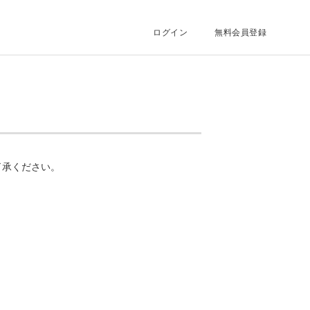
ログイン
無料会員登録
了承ください。