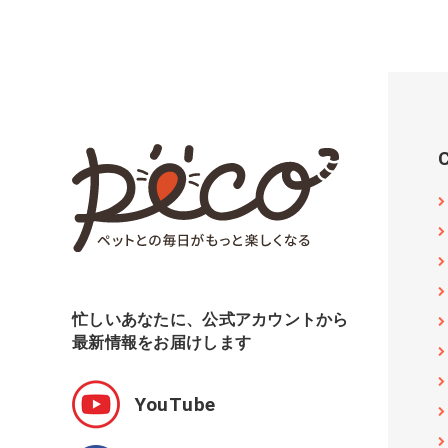
忙しいあなたに、公式アカウントから
最新情報をお届けします
YouTube