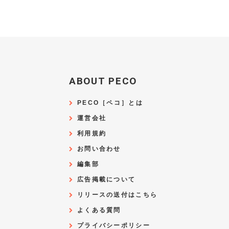
ABOUT PECO
PECO［ペコ］とは
運営会社
利用規約
お問い合わせ
編集部
広告掲載について
リリースの送付はこちら
よくある質問
プライバシーポリシー