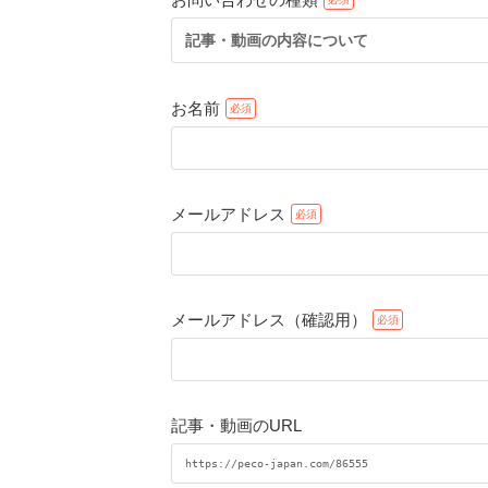
記事・動画の内容について
お名前
メールアドレス
メールアドレス（確認用）
記事・動画のURL