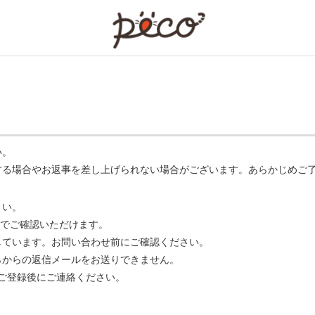
PECO
い。
する場合やお返事を差し上げられない場合がございます。あらかじめご
さい。
でご確認いただけます。
ています。お問い合わせ前にご確認ください。
らからの返信メールをお送りできません。
m】 をご登録後にご連絡ください。