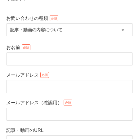
お問い合わせの種類
記事・動画の内容について
お名前
メールアドレス
PECOアプリをダウンロード済みの方
アプリで開く
メールアドレス（確認用）
閉じる
記事・動画のURL