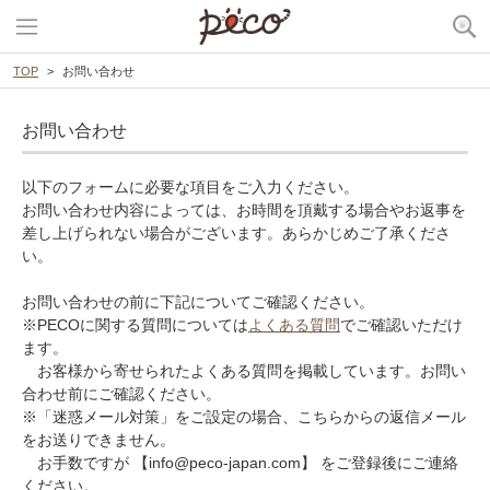
TOP
お問い合わせ
お問い合わせ
以下のフォームに必要な項目をご入力ください。
お問い合わせ内容によっては、お時間を頂戴する場合やお返事を
差し上げられない場合がございます。あらかじめご了承くださ
い。
お問い合わせの前に下記についてご確認ください。
※PECOに関する質問については
よくある質問
でご確認いただけ
ます。
お客様から寄せられたよくある質問を掲載しています。お問い
合わせ前にご確認ください。
※「迷惑メール対策」をご設定の場合、こちらからの返信メール
をお送りできません。
お手数ですが 【info@peco-japan.com】 をご登録後にご連絡
ください。