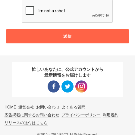
送信
忙しいあなたに、公式アカウントから
最新情報をお届けします
Facebo
Twitter
Instagra
HOME
運営会社
お問い合わせ
よくある質問
ok リン
リンク
m リン
広告掲載に関するお問い合わせ
プライバシーポリシー
利用規約
リリースの送付はこちら
ク
ク
© 2015 ~ 2026 PECO. All Rights Reserved.