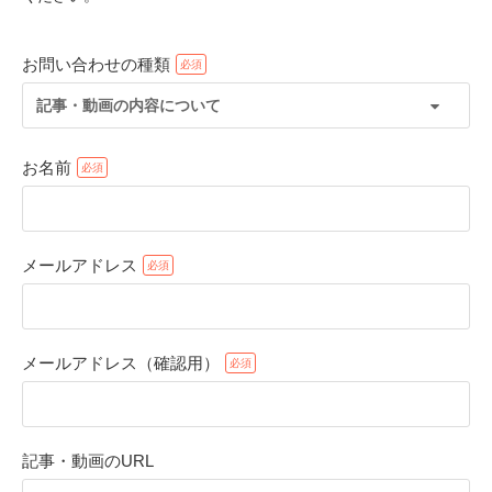
お問い合わせの種類
記事・動画の内容について
お名前
メールアドレス
PECOアプリをダウンロード済みの方
アプリで開く
メールアドレス（確認用）
閉じる
記事・動画のURL