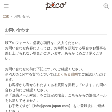
TOP
お問い合わせ
お問い合わせ
以下のフォームに必要な項目をご入力ください。
お問い合わせ内容によっては、お時間を頂戴する場合やお返事を
差し上げられない場合がございます。あらかじめご了承くださ
い。
お問い合わせの前に下記についてご確認ください。
※PECOに関する質問については
よくある質問
でご確認いただけ
ます。
お客様から寄せられたよくある質問を掲載しています。お問い
合わせ前にご確認ください。
※「迷惑メール対策」をご設定の場合、こちらからの返信メール
をお送りできません。
お手数ですが 【info@peco-japan.com】 をご登録後にご連絡
ください。