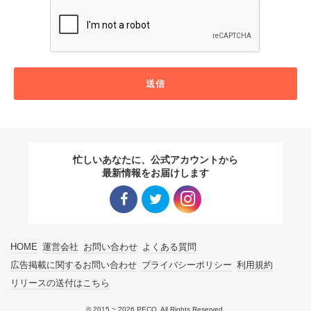
送信
忙しいあなたに、公式アカウントから
最新情報をお届けします
Facebo
Twitter
Instagra
HOME
運営会社
お問い合わせ
よくある質問
ok リン
リンク
m リン
広告掲載に関するお問い合わせ
プライバシーポリシー
利用規約
リリースの送付はこちら
ク
ク
© 2015 ~ 2026 PECO. All Rights Reserved.