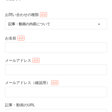
お問い合わせの種類
記事・動画の内容について
お名前
メールアドレス
PECOアプリをダウンロード済みの方
アプリで開く
メールアドレス（確認用）
閉じる
記事・動画のURL