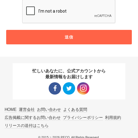
送信
忙しいあなたに、公式アカウントから
最新情報をお届けします
Facebo
Twitter
Instagra
HOME
運営会社
お問い合わせ
よくある質問
ok リン
リンク
m リン
広告掲載に関するお問い合わせ
プライバシーポリシー
利用規約
リリースの送付はこちら
ク
ク
© 2015 ~ 2026 PECO. All Rights Reserved.