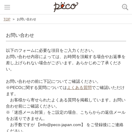
TOP
お問い合わせ
お問い合わせ
以下のフォームに必要な項目をご入力ください。
お問い合わせ内容によっては、お時間を頂戴する場合やお返事を
差し上げられない場合がございます。あらかじめご了承くださ
い。
お問い合わせの前に下記についてご確認ください。
※PECOに関する質問については
よくある質問
でご確認いただけ
ます。
お客様から寄せられたよくある質問を掲載しています。お問い
合わせ前にご確認ください。
※「迷惑メール対策」をご設定の場合、こちらからの返信メール
をお送りできません。
お手数ですが 【info@peco-japan.com】 をご登録後にご連絡
ください。