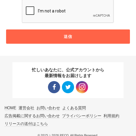
送信
忙しいあなたに、公式アカウントから
最新情報をお届けします
Facebo
Twitter
Instagra
HOME
運営会社
お問い合わせ
よくある質問
ok リン
リンク
m リン
広告掲載に関するお問い合わせ
プライバシーポリシー
利用規約
リリースの送付はこちら
ク
ク
© 2015 ~ 2026 PECO. All Rights Reserved.