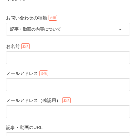
お問い合わせの種類
記事・動画の内容について
お名前
メールアドレス
PECOアプリをダウンロード済みの方
アプリで開く
メールアドレス（確認用）
閉じる
記事・動画のURL