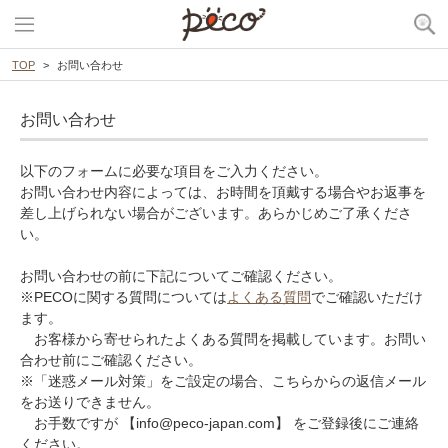
TOP
お問い合わせ
お問い合わせ
以下のフォームに必要な項目をご入力ください。
お問い合わせ内容によっては、お時間を頂戴する場合やお返事を
差し上げられない場合がございます。あらかじめご了承くださ
い。
お問い合わせの前に下記についてご確認ください。
※PECOに関する質問については
よくある質問
でご確認いただけ
ます。
お客様から寄せられたよくある質問を掲載しています。お問い
合わせ前にご確認ください。
※「迷惑メール対策」をご設定の場合、こちらからの返信メール
をお送りできません。
お手数ですが 【info@peco-japan.com】 をご登録後にご連絡
ください。