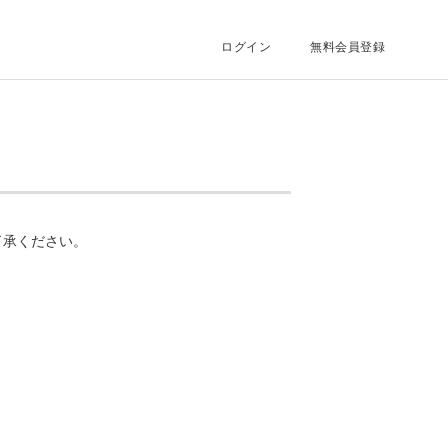
ログイン
無料会員登録
了承ください。