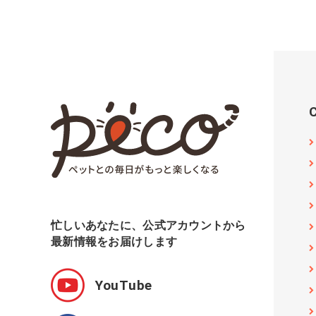
忙しいあなたに、公式アカウントから
最新情報をお届けします
YouTube