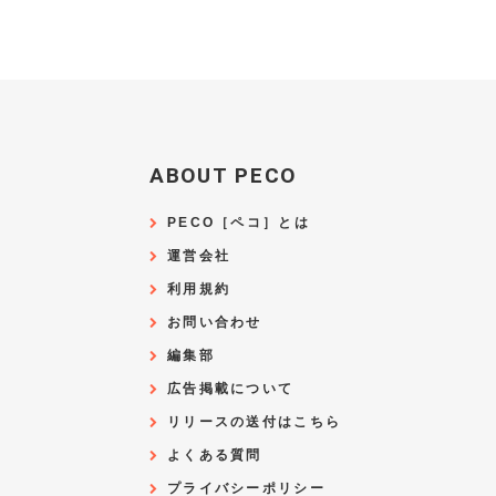
ABOUT PECO
PECO［ペコ］とは
運営会社
利用規約
お問い合わせ
編集部
広告掲載について
リリースの送付はこちら
よくある質問
プライバシーポリシー