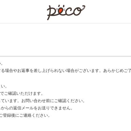
PECO
い。
する場合やお返事を差し上げられない場合がございます。あらかじめご
さい。
でご確認いただけます。
ています。お問い合わせ前にご確認ください。
らからの返信メールをお送りできません。
m】 をご登録後にご連絡ください。