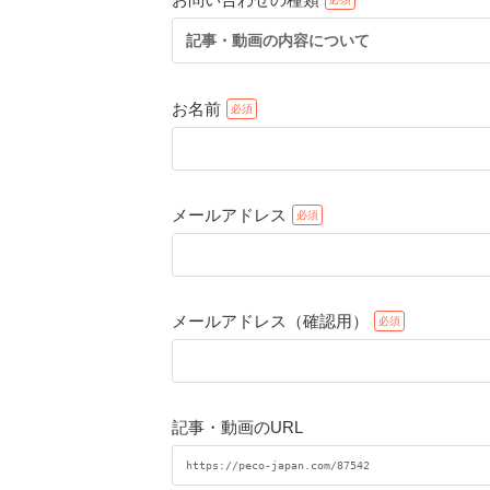
記事・動画の内容について
お名前
メールアドレス
メールアドレス（確認用）
記事・動画のURL