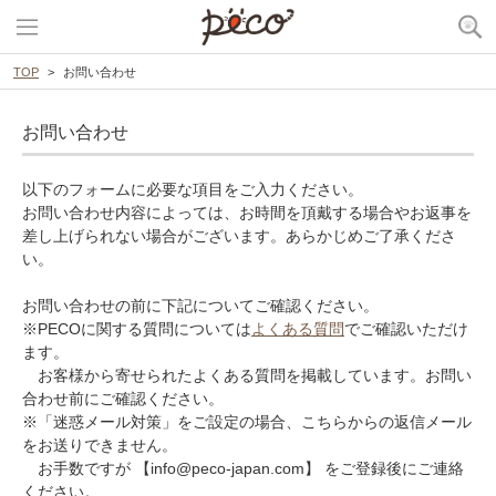
TOP
お問い合わせ
お問い合わせ
以下のフォームに必要な項目をご入力ください。
お問い合わせ内容によっては、お時間を頂戴する場合やお返事を
差し上げられない場合がございます。あらかじめご了承くださ
い。
お問い合わせの前に下記についてご確認ください。
※PECOに関する質問については
よくある質問
でご確認いただけ
ます。
お客様から寄せられたよくある質問を掲載しています。お問い
合わせ前にご確認ください。
※「迷惑メール対策」をご設定の場合、こちらからの返信メール
をお送りできません。
お手数ですが 【info@peco-japan.com】 をご登録後にご連絡
ください。