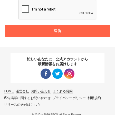
送信
忙しいあなたに、公式アカウントから
最新情報をお届けします
Facebo
Twitter
Instagra
HOME
運営会社
お問い合わせ
よくある質問
ok リン
リンク
m リン
広告掲載に関するお問い合わせ
プライバシーポリシー
利用規約
リリースの送付はこちら
ク
ク
© 2015 ~ 2026 PECO. All Rights Reserved.