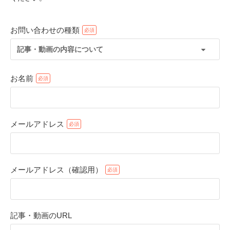
お問い合わせの種類
記事・動画の内容について
お名前
メールアドレス
PECOアプリをダウンロード済みの方
アプリで開く
メールアドレス（確認用）
閉じる
記事・動画のURL