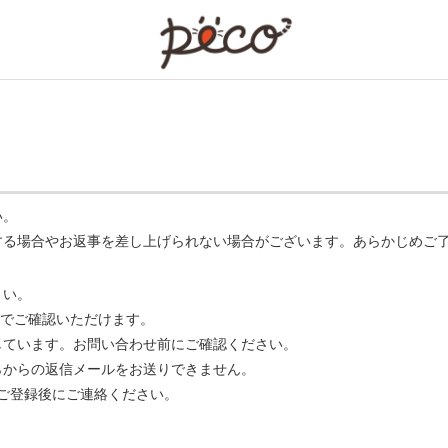
PECO
い。
する場合やお返事を差し上げられない場合がございます。あらかじめご
さい。
でご確認いただけます。
ています。お問い合わせ前にご確認ください。
らからの返信メールをお送りできません。
m】 をご登録後にご連絡ください。