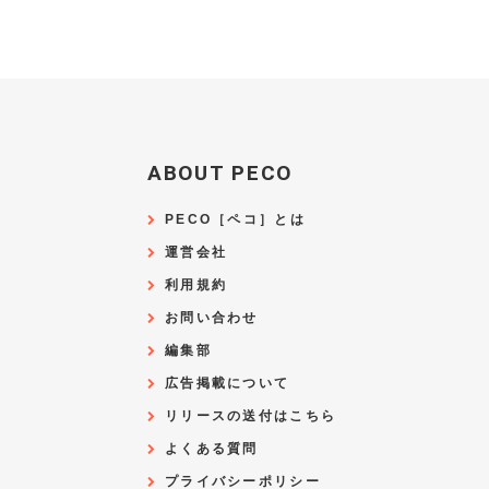
ABOUT PECO
PECO［ペコ］とは
運営会社
利用規約
お問い合わせ
編集部
広告掲載について
リリースの送付はこちら
よくある質問
プライバシーポリシー