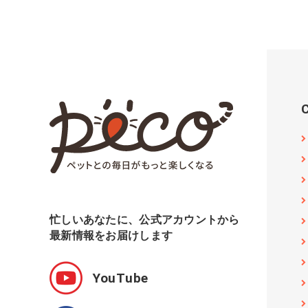
忙しいあなたに、公式アカウントから
最新情報をお届けします
YouTube