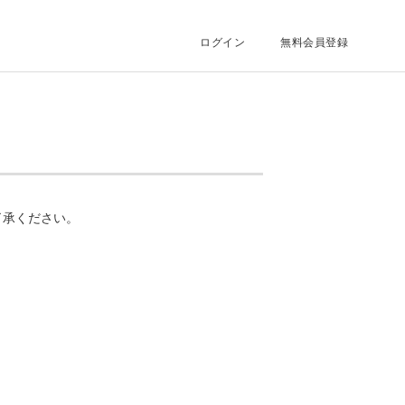
ログイン
無料会員登録
了承ください。