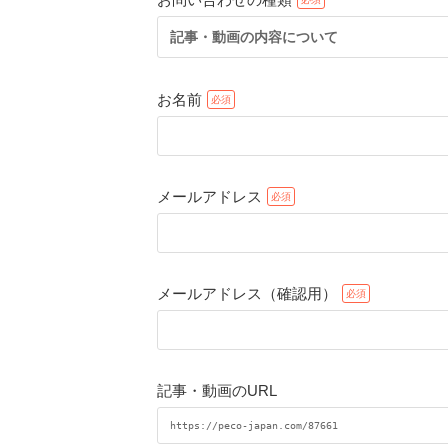
記事・動画の内容について
お名前
メールアドレス
メールアドレス（確認用）
記事・動画のURL