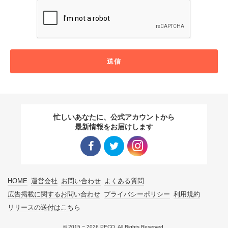
送信
忙しいあなたに、公式アカウントから
最新情報をお届けします
Facebo
Twitter
Instagra
HOME
運営会社
お問い合わせ
よくある質問
ok リン
リンク
m リン
広告掲載に関するお問い合わせ
プライバシーポリシー
利用規約
リリースの送付はこちら
ク
ク
© 2015 ~ 2026 PECO. All Rights Reserved.