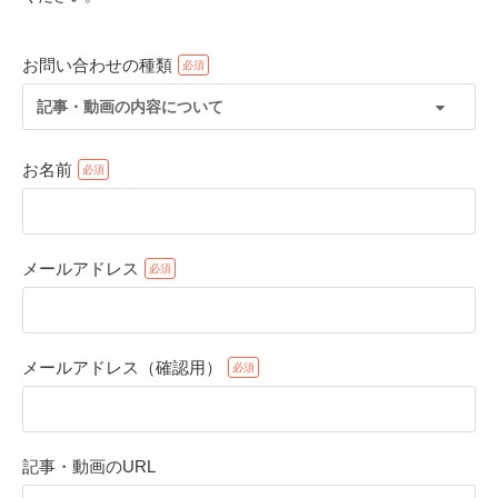
お問い合わせの種類
記事・動画の内容について
お名前
メールアドレス
PECOアプリをダウンロード済みの方
アプリで開く
メールアドレス（確認用）
閉じる
記事・動画のURL