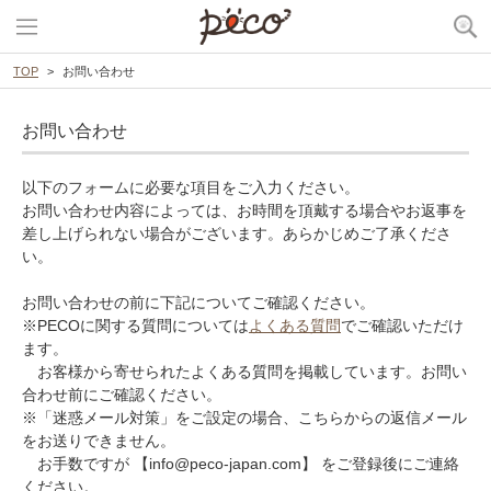
TOP
お問い合わせ
お問い合わせ
以下のフォームに必要な項目をご入力ください。
お問い合わせ内容によっては、お時間を頂戴する場合やお返事を
差し上げられない場合がございます。あらかじめご了承くださ
い。
お問い合わせの前に下記についてご確認ください。
※PECOに関する質問については
よくある質問
でご確認いただけ
ます。
お客様から寄せられたよくある質問を掲載しています。お問い
合わせ前にご確認ください。
※「迷惑メール対策」をご設定の場合、こちらからの返信メール
をお送りできません。
お手数ですが 【info@peco-japan.com】 をご登録後にご連絡
ください。