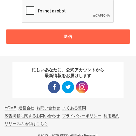
送信
忙しいあなたに、公式アカウントから
最新情報をお届けします
Facebo
Twitter
Instagra
HOME
運営会社
お問い合わせ
よくある質問
ok リン
リンク
m リン
広告掲載に関するお問い合わせ
プライバシーポリシー
利用規約
リリースの送付はこちら
ク
ク
© 2015 ~ 2026 PECO. All Rights Reserved.