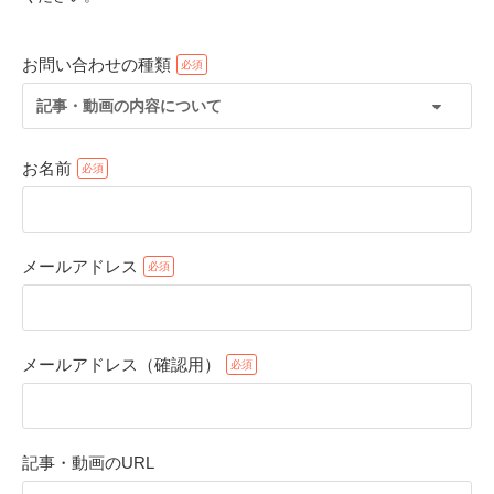
お問い合わせの種類
記事・動画の内容について
お名前
メールアドレス
PECOアプリをダウンロード済みの方
アプリで開く
メールアドレス（確認用）
閉じる
記事・動画のURL