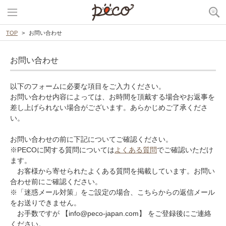
TOP
お問い合わせ
お問い合わせ
以下のフォームに必要な項目をご入力ください。
お問い合わせ内容によっては、お時間を頂戴する場合やお返事を
差し上げられない場合がございます。あらかじめご了承くださ
い。
お問い合わせの前に下記についてご確認ください。
※PECOに関する質問については
よくある質問
でご確認いただけ
ます。
お客様から寄せられたよくある質問を掲載しています。お問い
合わせ前にご確認ください。
※「迷惑メール対策」をご設定の場合、こちらからの返信メール
をお送りできません。
お手数ですが 【info@peco-japan.com】 をご登録後にご連絡
ください。