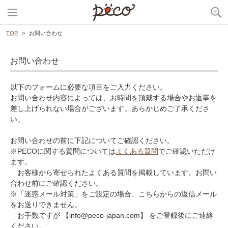
TOP
お問い合わせ
お問い合わせ
以下のフォームに必要な項目をご入力ください。
お問い合わせ内容によっては、お時間を頂戴する場合やお返事を
差し上げられない場合がございます。あらかじめご了承くださ
い。
お問い合わせの前に下記についてご確認ください。
※PECOに関する質問については
よくある質問
でご確認いただけ
ます。
お客様から寄せられたよくある質問を掲載しています。お問い
合わせ前にご確認ください。
※「迷惑メール対策」をご設定の場合、こちらからの返信メール
をお送りできません。
お手数ですが 【info@peco-japan.com】 をご登録後にご連絡
ください。