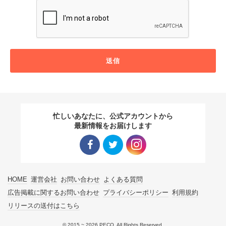
送信
忙しいあなたに、公式アカウントから
最新情報をお届けします
Facebo
Twitter
Instagra
HOME
運営会社
お問い合わせ
よくある質問
ok リン
リンク
m リン
広告掲載に関するお問い合わせ
プライバシーポリシー
利用規約
リリースの送付はこちら
ク
ク
© 2015 ~ 2026 PECO. All Rights Reserved.