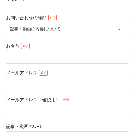
お問い合わせの種類
記事・動画の内容について
お名前
メールアドレス
PECOアプリをダウンロード済みの方
アプリで開く
メールアドレス（確認用）
閉じる
記事・動画のURL