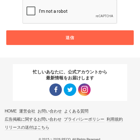
送信
忙しいあなたに、公式アカウントから
最新情報をお届けします
Facebo
Twitter
Instagra
HOME
運営会社
お問い合わせ
よくある質問
ok リン
リンク
m リン
広告掲載に関するお問い合わせ
プライバシーポリシー
利用規約
リリースの送付はこちら
ク
ク
© 2015 ~ 2026 PECO. All Rights Reserved.