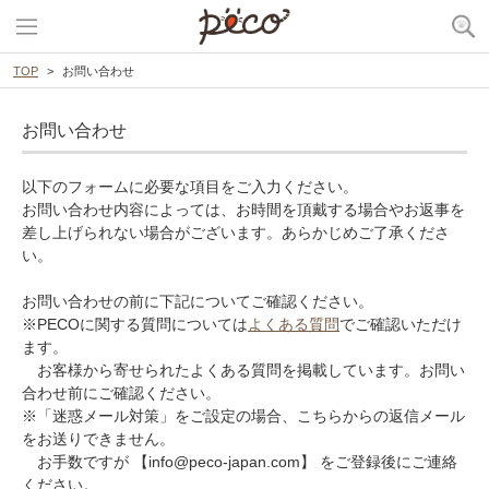
TOP
お問い合わせ
お問い合わせ
以下のフォームに必要な項目をご入力ください。
お問い合わせ内容によっては、お時間を頂戴する場合やお返事を
差し上げられない場合がございます。あらかじめご了承くださ
い。
お問い合わせの前に下記についてご確認ください。
※PECOに関する質問については
よくある質問
でご確認いただけ
ます。
お客様から寄せられたよくある質問を掲載しています。お問い
合わせ前にご確認ください。
※「迷惑メール対策」をご設定の場合、こちらからの返信メール
をお送りできません。
お手数ですが 【info@peco-japan.com】 をご登録後にご連絡
ください。