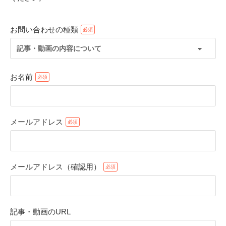
お問い合わせの種類
記事・動画の内容について
お名前
メールアドレス
PECOアプリをダウンロード済みの方
アプリで開く
メールアドレス（確認用）
閉じる
記事・動画のURL