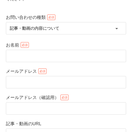
お問い合わせの種類
記事・動画の内容について
お名前
メールアドレス
PECOアプリをダウンロード済みの方
アプリで開く
メールアドレス（確認用）
閉じる
記事・動画のURL