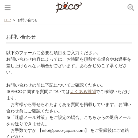
TOP
お問い合わせ
お問い合わせ
以下のフォームに必要な項目をご入力ください。
お問い合わせ内容によっては、お時間を頂戴する場合やお返事を
差し上げられない場合がございます。あらかじめご了承くださ
い。
お問い合わせの前に下記についてご確認ください。
※PECOに関する質問については
よくある質問
でご確認いただけ
ます。
お客様から寄せられたよくある質問を掲載しています。お問い
合わせ前にご確認ください。
※「迷惑メール対策」をご設定の場合、こちらからの返信メール
をお送りできません。
お手数ですが 【info@peco-japan.com】 をご登録後にご連絡
ください。