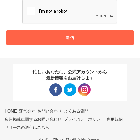
送信
忙しいあなたに、公式アカウントから
最新情報をお届けします
Facebo
Twitter
Instagra
HOME
運営会社
お問い合わせ
よくある質問
ok リン
リンク
m リン
広告掲載に関するお問い合わせ
プライバシーポリシー
利用規約
リリースの送付はこちら
ク
ク
© 2015 ~ 2026 PECO. All Rights Reserved.