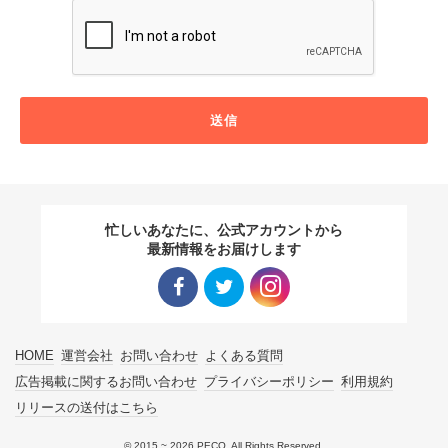
送信
忙しいあなたに、公式アカウントから
最新情報をお届けします
Facebo
Twitter
Instagra
HOME
運営会社
お問い合わせ
よくある質問
ok リン
リンク
m リン
広告掲載に関するお問い合わせ
プライバシーポリシー
利用規約
リリースの送付はこちら
ク
ク
© 2015 ~ 2026 PECO. All Rights Reserved.