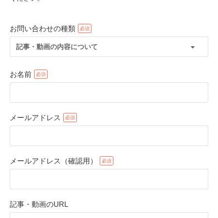
お問い合わせの種類
記事・動画の内容について
お名前
メールアドレス
PECOアプリをダウンロード済みの方
アプリで開く
メールアドレス（確認用）
閉じる
記事・動画のURL