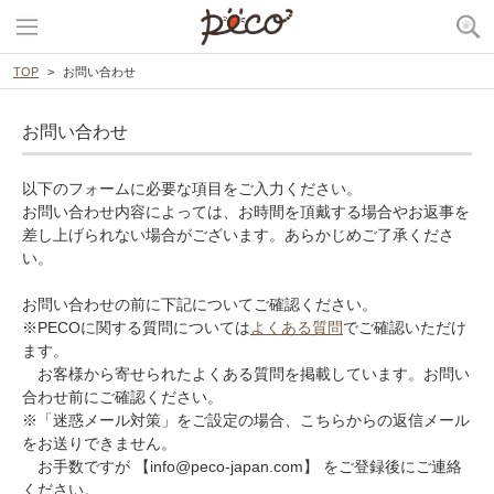
TOP
お問い合わせ
お問い合わせ
以下のフォームに必要な項目をご入力ください。
お問い合わせ内容によっては、お時間を頂戴する場合やお返事を
差し上げられない場合がございます。あらかじめご了承くださ
い。
お問い合わせの前に下記についてご確認ください。
※PECOに関する質問については
よくある質問
でご確認いただけ
ます。
お客様から寄せられたよくある質問を掲載しています。お問い
合わせ前にご確認ください。
※「迷惑メール対策」をご設定の場合、こちらからの返信メール
をお送りできません。
お手数ですが 【info@peco-japan.com】 をご登録後にご連絡
ください。