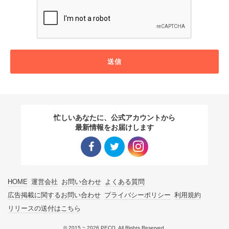
送信
忙しいあなたに、公式アカウントから
最新情報をお届けします
Facebo
Twitter
Instagra
HOME
運営会社
お問い合わせ
よくある質問
ok リン
リンク
m リン
広告掲載に関するお問い合わせ
プライバシーポリシー
利用規約
リリースの送付はこちら
ク
ク
© 2015 ~ 2026 PECO. All Rights Reserved.