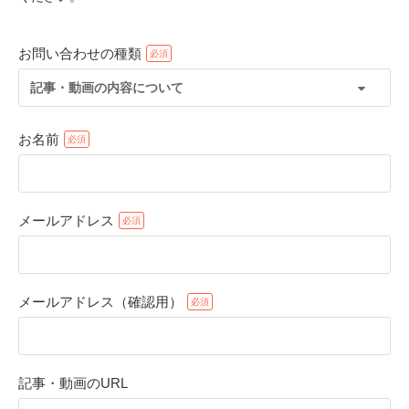
お問い合わせの種類
記事・動画の内容について
お名前
メールアドレス
PECOアプリをダウンロード済みの方
アプリで開く
メールアドレス（確認用）
閉じる
記事・動画のURL