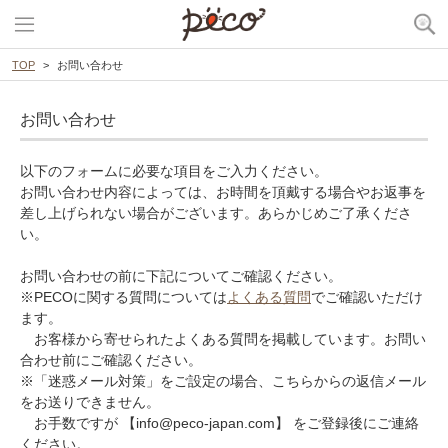
TOP
お問い合わせ
お問い合わせ
以下のフォームに必要な項目をご入力ください。
お問い合わせ内容によっては、お時間を頂戴する場合やお返事を
差し上げられない場合がございます。あらかじめご了承くださ
い。
お問い合わせの前に下記についてご確認ください。
※PECOに関する質問については
よくある質問
でご確認いただけ
ます。
お客様から寄せられたよくある質問を掲載しています。お問い
合わせ前にご確認ください。
※「迷惑メール対策」をご設定の場合、こちらからの返信メール
をお送りできません。
お手数ですが 【info@peco-japan.com】 をご登録後にご連絡
ください。