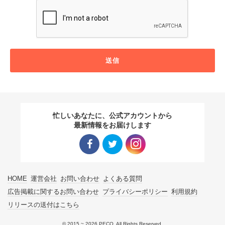
送信
忙しいあなたに、公式アカウントから
最新情報をお届けします
Facebo
Twitter
Instagra
HOME
運営会社
お問い合わせ
よくある質問
ok リン
リンク
m リン
広告掲載に関するお問い合わせ
プライバシーポリシー
利用規約
リリースの送付はこちら
ク
ク
© 2015 ~ 2026 PECO. All Rights Reserved.