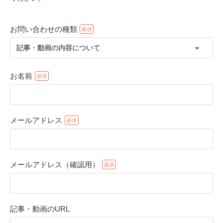
お問い合わせの種類
記事・動画の内容について
お名前
メールアドレス
PECOアプリをダウンロード済みの方
アプリで開く
メールアドレス（確認用）
閉じる
記事・動画のURL