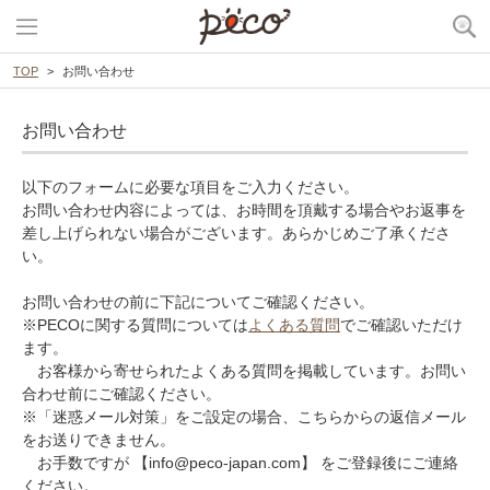
TOP
お問い合わせ
お問い合わせ
以下のフォームに必要な項目をご入力ください。
お問い合わせ内容によっては、お時間を頂戴する場合やお返事を
差し上げられない場合がございます。あらかじめご了承くださ
い。
お問い合わせの前に下記についてご確認ください。
※PECOに関する質問については
よくある質問
でご確認いただけ
ます。
お客様から寄せられたよくある質問を掲載しています。お問い
合わせ前にご確認ください。
※「迷惑メール対策」をご設定の場合、こちらからの返信メール
をお送りできません。
お手数ですが 【info@peco-japan.com】 をご登録後にご連絡
ください。