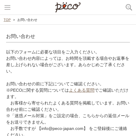
TOP
お問い合わせ
お問い合わせ
以下のフォームに必要な項目をご入力ください。
お問い合わせ内容によっては、お時間を頂戴する場合やお返事を
差し上げられない場合がございます。あらかじめご了承くださ
い。
お問い合わせの前に下記についてご確認ください。
※PECOに関する質問については
よくある質問
でご確認いただけ
ます。
お客様から寄せられたよくある質問を掲載しています。お問い
合わせ前にご確認ください。
※「迷惑メール対策」をご設定の場合、こちらからの返信メール
をお送りできません。
お手数ですが 【info@peco-japan.com】 をご登録後にご連絡
ください。