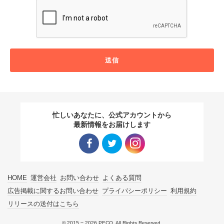
送信
忙しいあなたに、公式アカウントから
最新情報をお届けします
Facebo
Twitter
Instagra
HOME
運営会社
お問い合わせ
よくある質問
ok リン
リンク
m リン
広告掲載に関するお問い合わせ
プライバシーポリシー
利用規約
リリースの送付はこちら
ク
ク
© 2015 ~ 2026 PECO. All Rights Reserved.