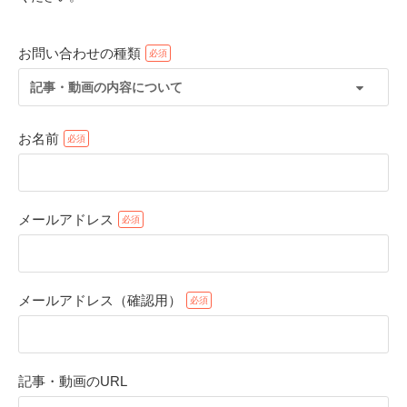
お問い合わせの種類
記事・動画の内容について
お名前
メールアドレス
PECOアプリをダウンロード済みの方
アプリで開く
メールアドレス（確認用）
閉じる
記事・動画のURL