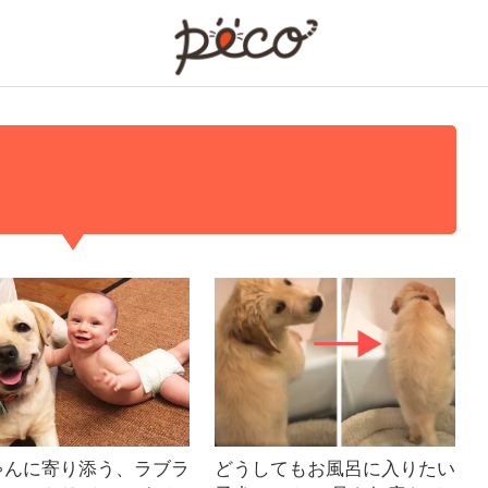
PECO
ゃんに寄り添う、ラブラ
どうしてもお風呂に入りたい