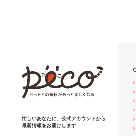
忙しいあなたに、公式アカウントから
最新情報をお届けします