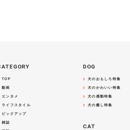
CATEGORY
DOG
TOP
犬のおもしろ特集
動画
犬のかわいい特集
エンタメ
犬の感動特集
ライフスタイル
犬の癒し特集
ピックアップ
雑誌
CAT