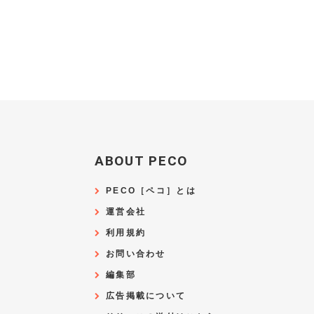
ABOUT PECO
PECO［ペコ］とは
運営会社
利用規約
お問い合わせ
編集部
広告掲載について