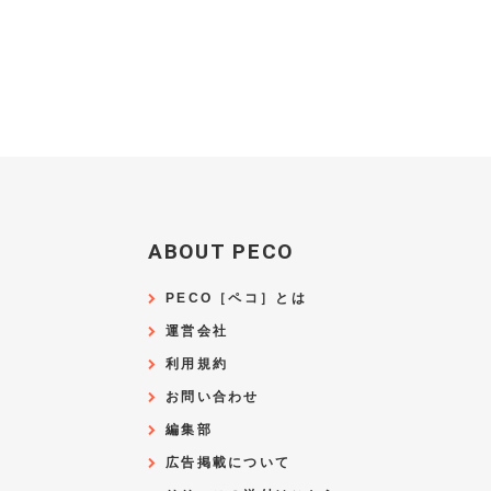
ABOUT PECO
PECO［ペコ］とは
運営会社
利用規約
お問い合わせ
編集部
広告掲載について