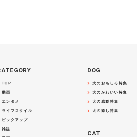
CATEGORY
DOG
TOP
犬のおもしろ特集
動画
犬のかわいい特集
エンタメ
犬の感動特集
ライフスタイル
犬の癒し特集
ピックアップ
雑誌
CAT