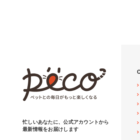
忙しいあなたに、公式アカウントから
最新情報をお届けします