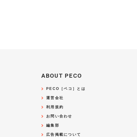
ABOUT PECO
PECO［ペコ］とは
運営会社
利用規約
お問い合わせ
編集部
広告掲載について