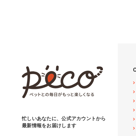
忙しいあなたに、公式アカウントから
最新情報をお届けします