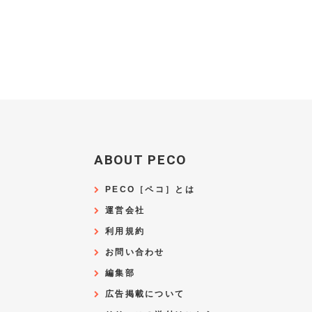
ABOUT PECO
PECO［ペコ］とは
運営会社
利用規約
お問い合わせ
編集部
広告掲載について