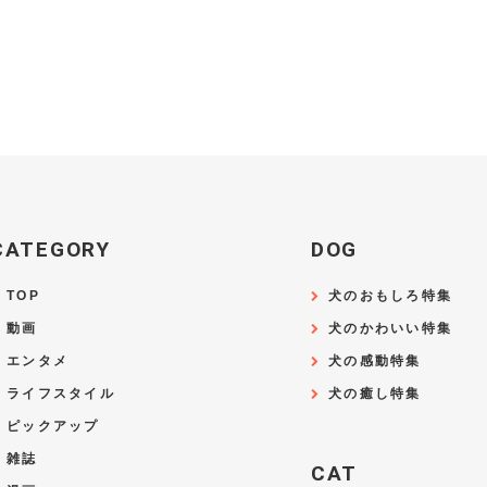
CATEGORY
DOG
TOP
犬のおもしろ特集
動画
犬のかわいい特集
エンタメ
犬の感動特集
ライフスタイル
犬の癒し特集
ピックアップ
雑誌
CAT