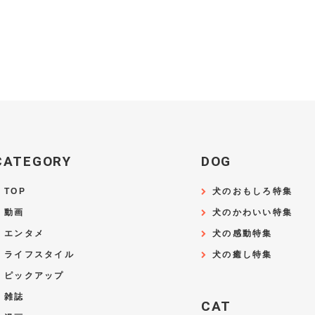
CATEGORY
DOG
TOP
犬のおもしろ特集
動画
犬のかわいい特集
エンタメ
犬の感動特集
ライフスタイル
犬の癒し特集
ピックアップ
雑誌
CAT