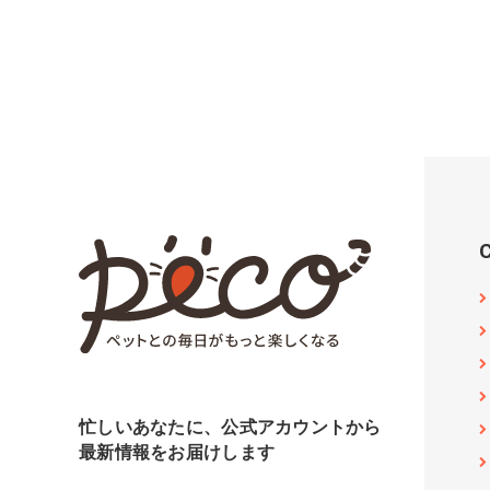
忙しいあなたに、公式アカウントから
最新情報をお届けします