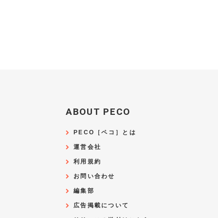
ABOUT PECO
PECO［ペコ］とは
運営会社
利用規約
お問い合わせ
編集部
広告掲載について