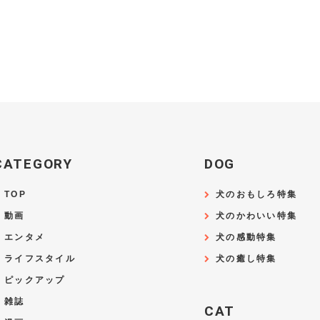
CATEGORY
DOG
TOP
犬のおもしろ特集
動画
犬のかわいい特集
エンタメ
犬の感動特集
ライフスタイル
犬の癒し特集
ピックアップ
雑誌
CAT