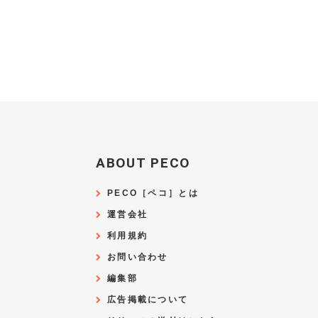
ABOUT PECO
PECO［ペコ］とは
運営会社
利用規約
お問い合わせ
編集部
広告掲載について