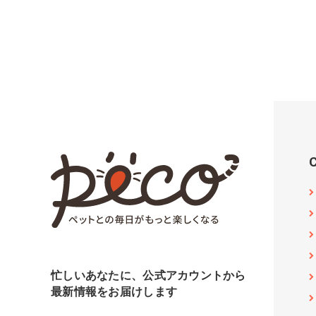
忙しいあなたに、公式アカウントから
最新情報をお届けします