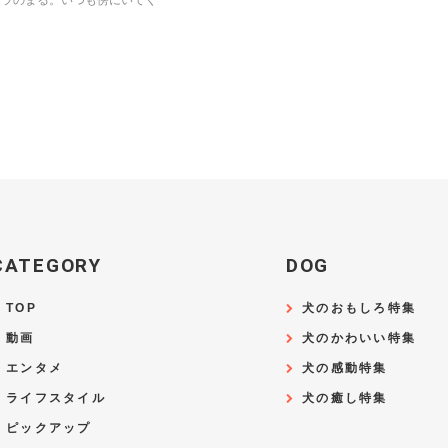
トラのまる。いつも傍にいてく
CATEGORY
DOG
TOP
犬のおもしろ特集
動画
犬のかわいい特集
エンタメ
犬の感動特集
ライフスタイル
犬の癒し特集
ピックアップ