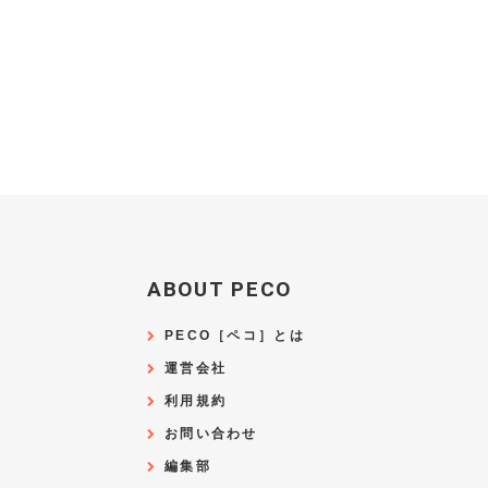
ABOUT PECO
PECO［ペコ］とは
運営会社
利用規約
お問い合わせ
編集部