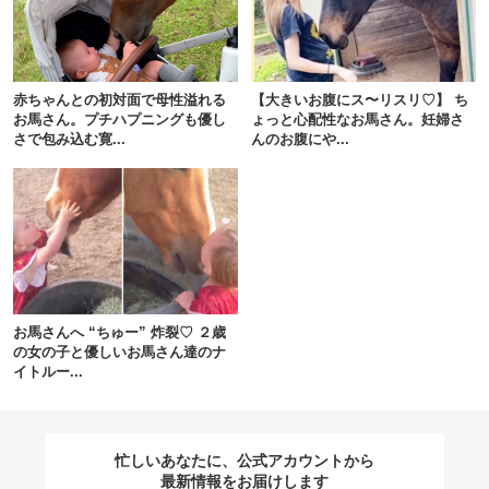
閉じる
赤ちゃんとの初対面で母性溢れる
【大きいお腹にス〜リスリ♡】 ち
お馬さん。プチハプニングも優し
ょっと心配性なお馬さん。妊婦さ
さで包み込む寛...
んのお腹にや...
pecodogs
pecocats
いぬ部をフォロー
ねこ部をフォロー
アプリをダウンロードする
お馬さんへ “ちゅー” 炸裂♡ ２歳
の女の子と優しいお馬さん達のナ
イトルー...
忙しいあなたに、公式アカウントから
最新情報をお届けします