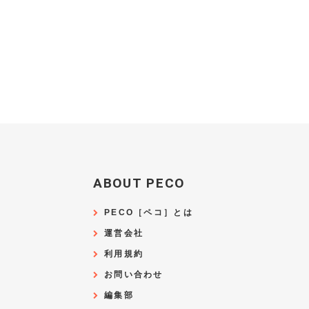
ABOUT PECO
PECO［ペコ］とは
運営会社
利用規約
お問い合わせ
編集部