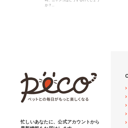
時、ニャンコはどうするのでしょう
か？...
忙しいあなたに、公式アカウントから