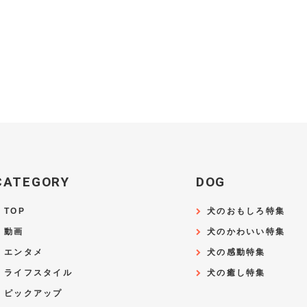
CATEGORY
DOG
TOP
犬のおもしろ特集
動画
犬のかわいい特集
エンタメ
犬の感動特集
ライフスタイル
犬の癒し特集
ピックアップ