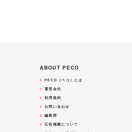
ABOUT PECO
PECO［ペコ］とは
運営会社
利用規約
お問い合わせ
編集部
広告掲載について