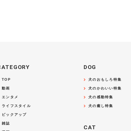
CATEGORY
DOG
TOP
犬のおもしろ特集
動画
犬のかわいい特集
エンタメ
犬の感動特集
ライフスタイル
犬の癒し特集
ピックアップ
雑誌
CAT