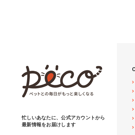
忙しいあなたに、公式アカウントから
最新情報をお届けします