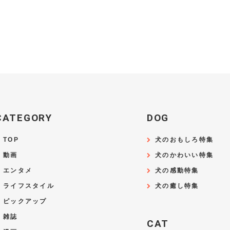
CATEGORY
DOG
TOP
犬のおもしろ特集
動画
犬のかわいい特集
エンタメ
犬の感動特集
ライフスタイル
犬の癒し特集
ピックアップ
雑誌
CAT