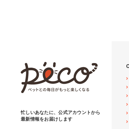
忙しいあなたに、公式アカウントから
最新情報をお届けします