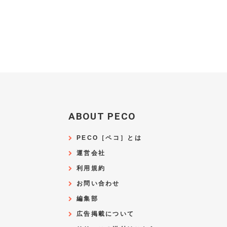
ABOUT PECO
PECO［ペコ］とは
運営会社
利用規約
お問い合わせ
編集部
広告掲載について