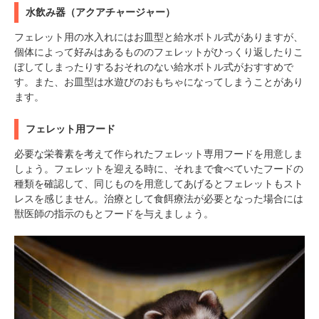
水飲み器（アクアチャージャー）
フェレット用の水入れにはお皿型と給水ボトル式がありますが、
個体によって好みはあるもののフェレットがひっくり返したりこ
ぼしてしまったりするおそれのない給水ボトル式がおすすめで
す。また、お皿型は水遊びのおもちゃになってしまうことがあり
ます。
フェレット用フード
必要な栄養素を考えて作られたフェレット専用フードを用意しま
しょう。フェレットを迎える時に、それまで食べていたフードの
種類を確認して、同じものを用意してあげるとフェレットもスト
レスを感じません。治療として食餌療法が必要となった場合には
獣医師の指示のもとフードを与えましょう。