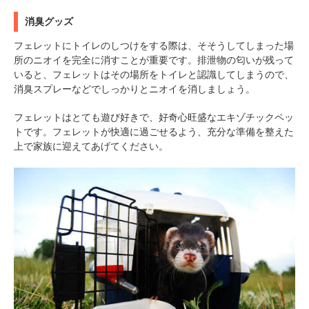
消臭グッズ
フェレットにトイレのしつけをする際は、そそうしてしまった場
所のニオイを完全に消すことが重要です。排泄物の匂いが残って
いると、フェレットはその場所をトイレと認識してしまうので、
消臭スプレーなどでしっかりとニオイを消しましょう。
フェレットはとても遊び好きで、好奇心旺盛なエキゾチックペッ
トです。フェレットが快適に過ごせるよう、充分な準備を整えた
上で家族に迎えてあげてください。