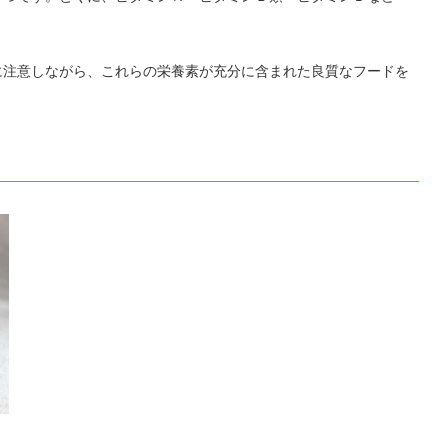
に注意しながら、これらの栄養素が充分に含まれた良質なフードを