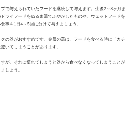
プで与えられていたフードを継続して与えます。生後2～3ヶ月ま
のドライフードをぬるま湯でふやかしたものや、ウェットフードを
食事を1日4～5回に分けて与えましょう。
ックの器がおすすめです。金属の器は、フードを食べる時に「カチ
は驚いてしまうことがあります。
ますが、それに慣れてしまうと器から食べなくなってしまうことが
きましょう。