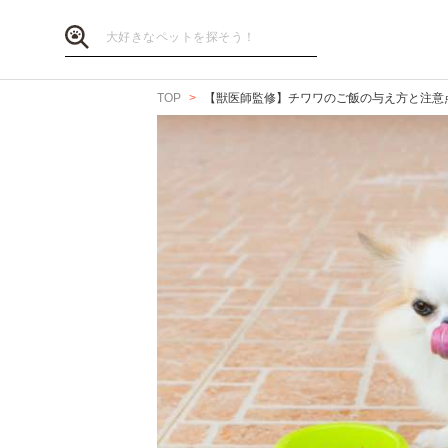
TOP
【獣医師監修】チワワのご飯の与え方と注意